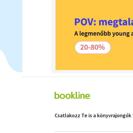
Csatlakozz Te is a könyvrajongók