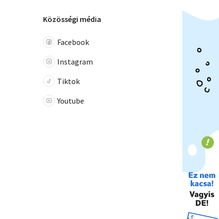
Közösségi média
Facebook
Instagram
Tiktok
Youtube