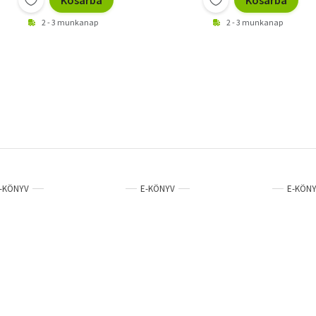
Kosárba
Kosárba
2 - 3 munkanap
2 - 3 munkanap
-KÖNYV
E-KÖNYV
E-KÖN