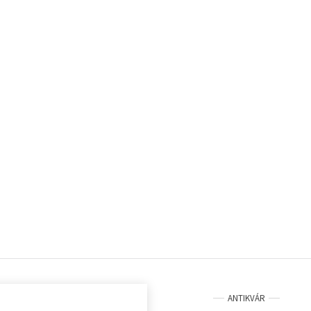
ANTIKVÁR