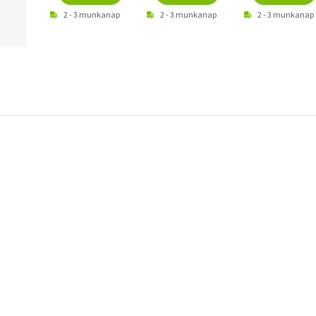
2 - 3 munkanap
2 - 3 munkanap
2 - 3 munkanap