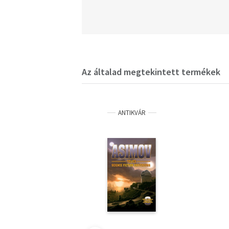
Az általad megtekintett termékek
ANTIKVÁR