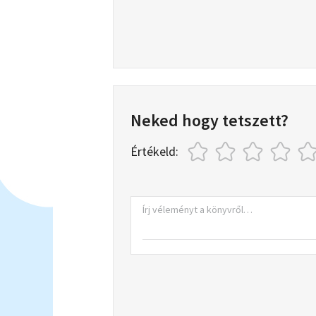
Neked hogy tetszett?
Értékeld: