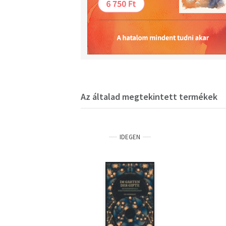
Az általad megtekintett termékek
IDEGEN