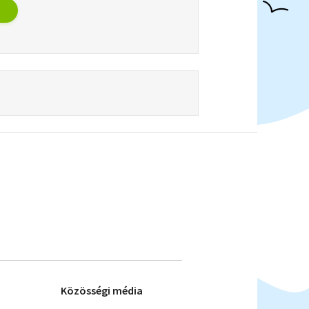
Közösségi média