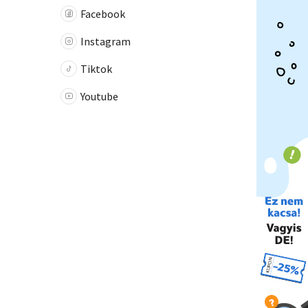
Facebook
Instagram
Tiktok
Youtube