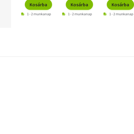
Kosárba
Kosárba
Kosárba
1 - 2 munkanap
1 - 2 munkanap
1 - 2 munkanap