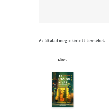
Az általad megtekintett termékek
KÖNYV