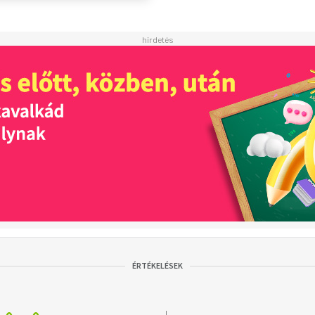
ÉRTÉKELÉSEK