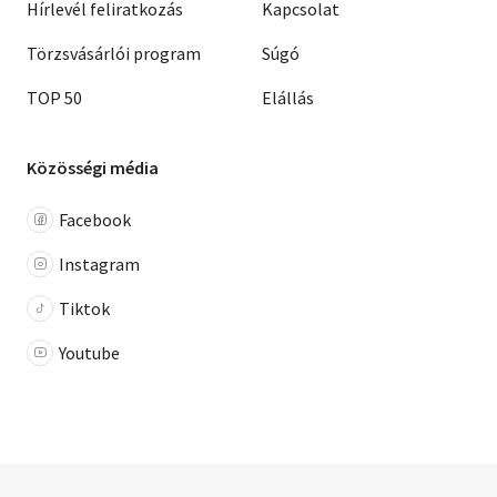
Hírlevél feliratkozás
Kapcsolat
Törzsvásárlói program
Súgó
TOP 50
Elállás
Közösségi média
Facebook
Instagram
Tiktok
Youtube