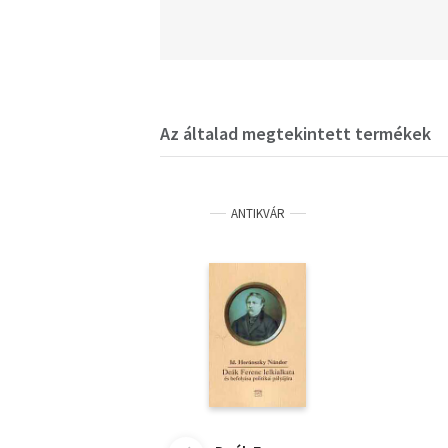
Az általad megtekintett termékek
ANTIKVÁR