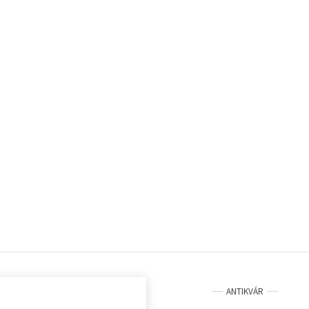
ANTIKVÁR