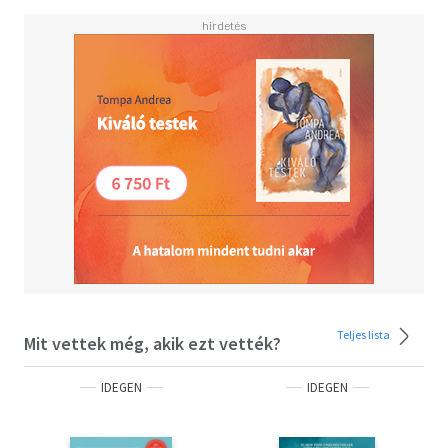
Teljes lista
Mit vettek még, akik ezt vették?
IDEGEN
IDEGEN