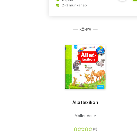
2 - 3 munkanap
KÖNYV
Állatlexikon
Möller Anne