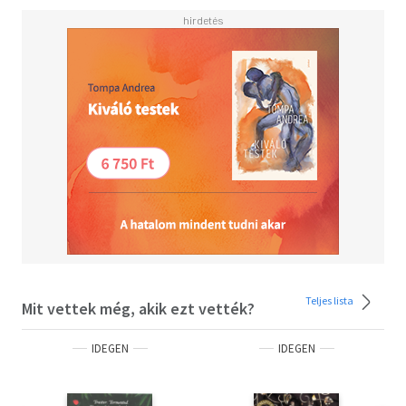
Teljes lista
Mit vettek még, akik ezt vették?
IDEGEN
IDEGEN