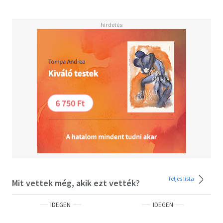
Teljes lista
Mit vettek még, akik ezt vették?
IDEGEN
IDEGEN