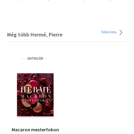
Teljes lista
Még több Hermé, Pierre
ANTIKVÁR
Macaron mesterfokon