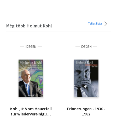
Teljes lista
Még több Helmut Kohl
IDEGEN
IDEGEN
Kohl, H: Vom Mauerfall
Erinnerungen - 1930 -
zur Wiedervereinigung
1982