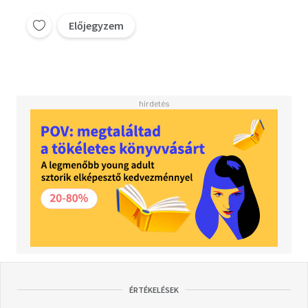
Előjegyzem
ÉRTÉKELÉSEK