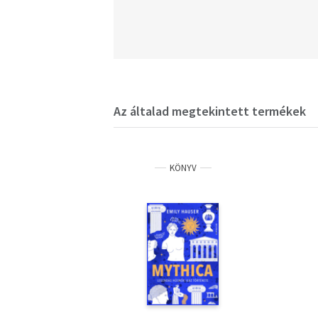
Az általad megtekintett termékek
KÖNYV