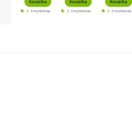
Kosárba
Kosárba
Kosárba
2 - 3 munkanap
2 - 3 munkanap
2 - 3 munkanap