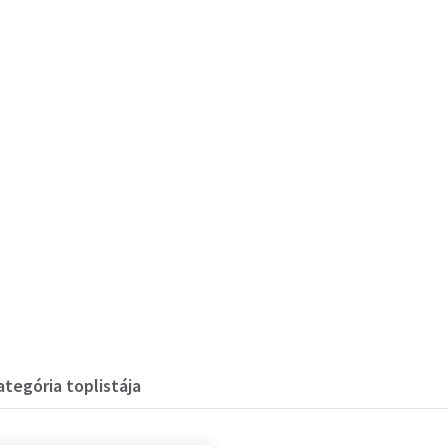
egória toplistája