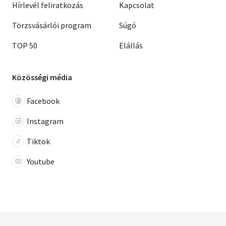
Hírlevél feliratkozás
Kapcsolat
Törzsvásárlói program
Súgó
TOP 50
Elállás
Közösségi média
Facebook
Instagram
Tiktok
Youtube