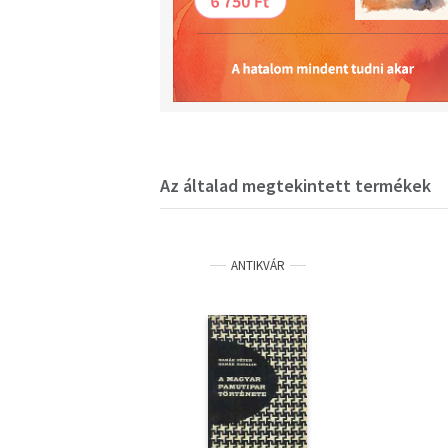
Az általad megtekintett termékek
ANTIKVÁR