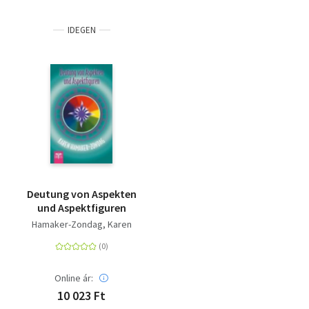
IDEGEN
Deutung von Aspekten
und Aspektfiguren
Hamaker-Zondag, Karen
Online ár:
10 023 Ft