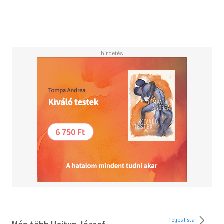
Teljes lista