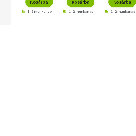
Kosárba
Kosárba
Kosárba
1 - 2 munkanap
1 - 2 munkanap
1 - 2 munkanap