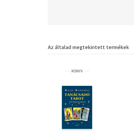
Az általad megtekintett termékek
KÖNYV