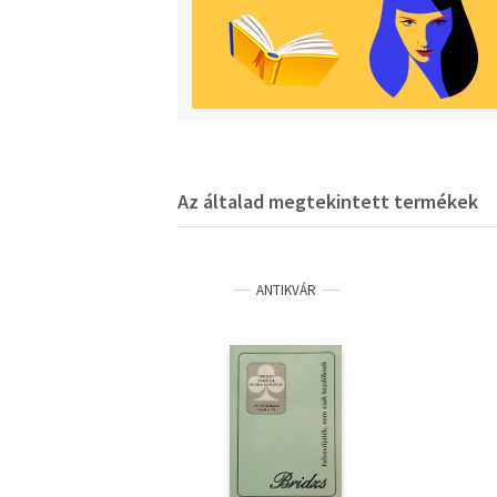
Az általad megtekintett termékek
ANTIKVÁR