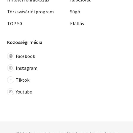
Törzsvásárlói program
Súgó
TOP 50
Elállás
Közösségi média
Facebook
Instagram
Tiktok
Youtube