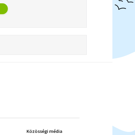
Közösségi média