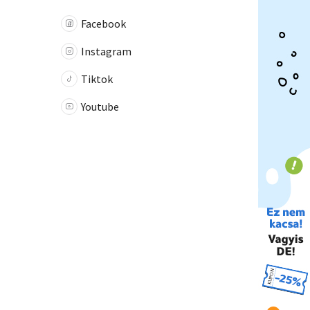
Facebook
Instagram
Tiktok
Youtube