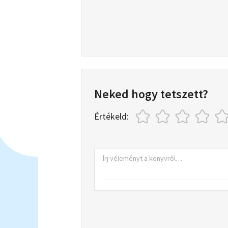
Neked hogy tetszett?
Értékeld: