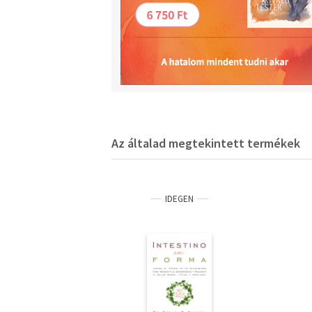
Az általad megtekintett termékek
IDEGEN