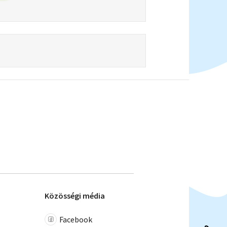
Közösségi média
Facebook