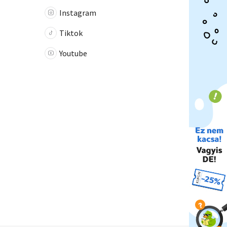
Instagram
Tiktok
Youtube