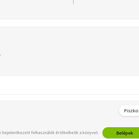
Piszko
Belépek
 bejelentkezett felhasználók értékelhetik a könyvet.