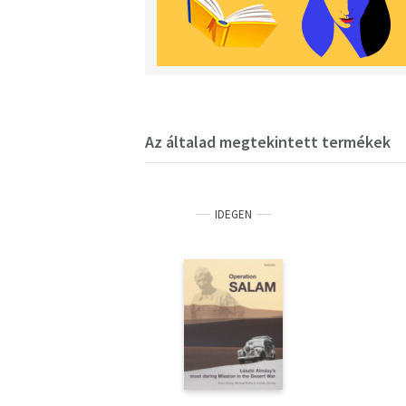
Az általad megtekintett termékek
IDEGEN