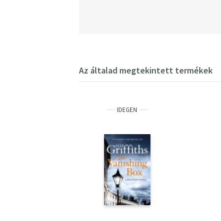
Az általad megtekintett termékek
IDEGEN