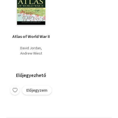
Atlas of World War II
David Jordan
Andrew Wiest
Előjegyezhető
Előjegyzem