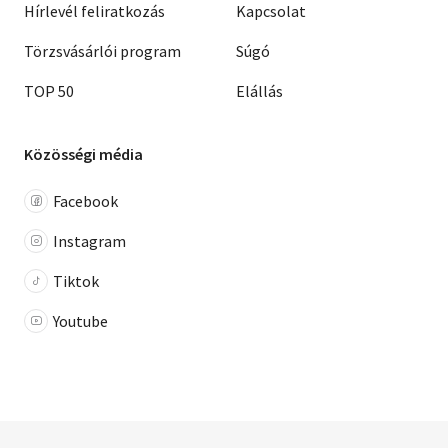
Hírlevél feliratkozás
Kapcsolat
Törzsvásárlói program
Súgó
TOP 50
Elállás
Közösségi média
Facebook
Instagram
Tiktok
Youtube