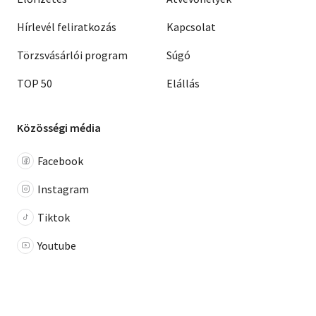
Hírlevél feliratkozás
Kapcsolat
Törzsvásárlói program
Súgó
TOP 50
Elállás
Közösségi média
Facebook
Instagram
Tiktok
Youtube