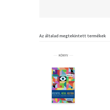
Az általad megtekintett termékek
KÖNYV