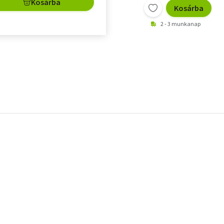
Kosárba
Kosárba
2 - 3 munkanap