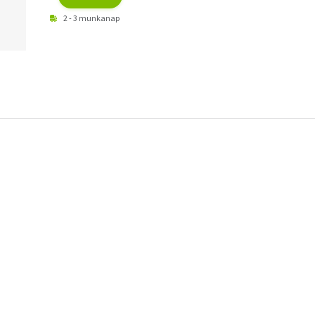
2 - 3 munkanap