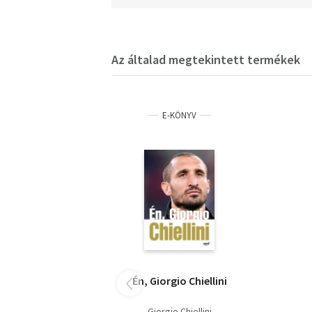
Az általad megtekintett termékek
E-KÖNYV
Én, Giorgio Chiellini
Giorgio Chiellini