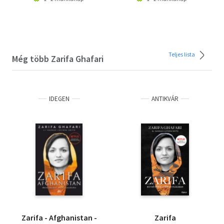
Teljes lista
Még több Zarifa Ghafari
IDEGEN
ANTIKVÁR
Zarifa - Afghanistan -
Zarifa