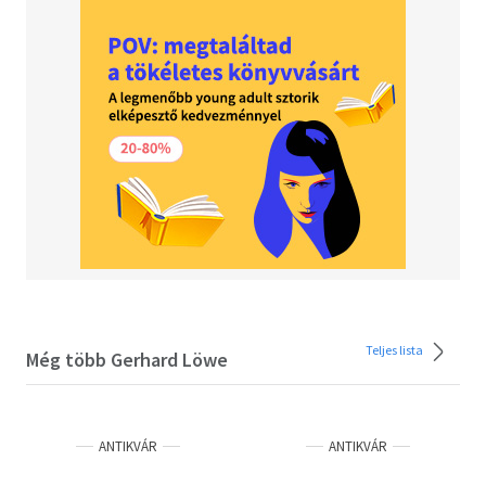
Teljes lista
Még több Gerhard Löwe
ANTIKVÁR
ANTIKVÁR