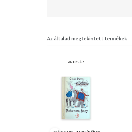
Az általad megtekintett termékek
ANTIKVÁR