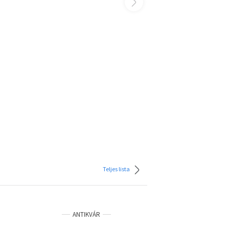
Teljes lista
ANTIKVÁR