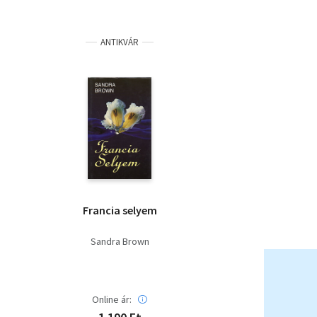
ANTIKVÁR
Francia selyem
Sandra Brown
Online ár: