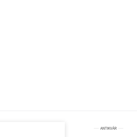
ANTIKVÁR