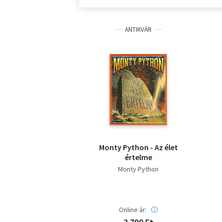
ANTIKVÁR
Monty Python - Az élet
értelme
Monty Python
Online ár: