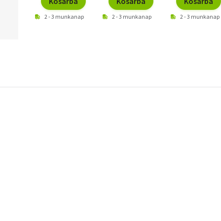
Kosárba
Kosárba
Kosárba
2 - 3 munkanap
2 - 3 munkanap
2 - 3 munkanap