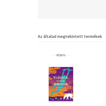
Az általad megtekintett termékek
KÖNYV