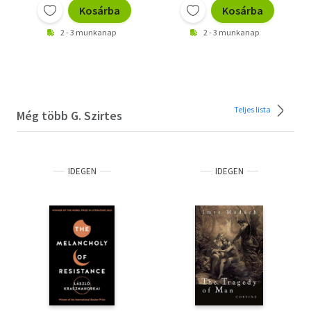
Kosárba
Kosárba
2 - 3 munkanap
2 - 3 munkanap
Teljes lista
Még több G. Szirtes
IDEGEN
IDEGEN