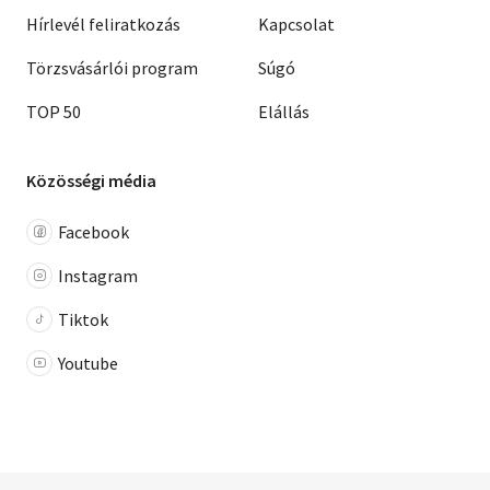
Hírlevél feliratkozás
Kapcsolat
Törzsvásárlói program
Súgó
TOP 50
Elállás
Közösségi média
Facebook
Instagram
Tiktok
Youtube