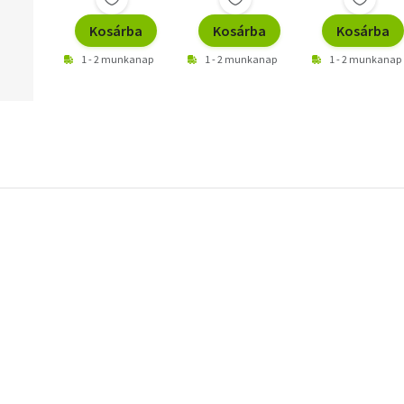
Kosárba
Kosárba
Kosárba
1 - 2 munkanap
1 - 2 munkanap
1 - 2 munkanap