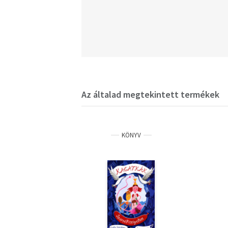
Az általad megtekintett termékek
KÖNYV