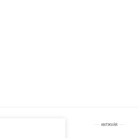
ANTIKVÁR