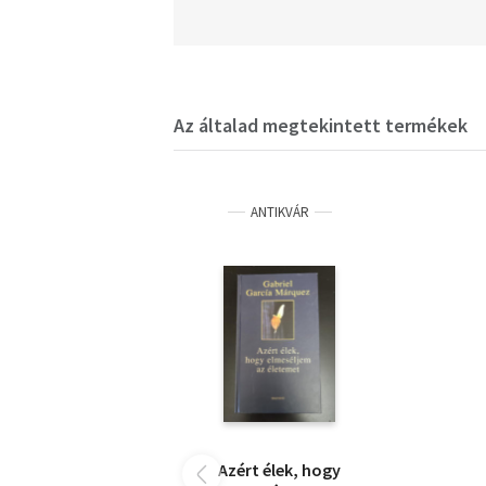
Az általad megtekintett termékek
ANTIKVÁR
Azért élek, hogy