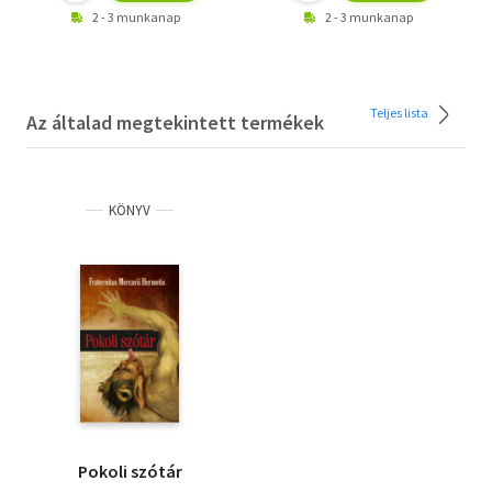
2 - 3 munkanap
2 - 3 munkanap
Teljes lista
Az általad megtekintett termékek
KÖNYV
Pokoli szótár