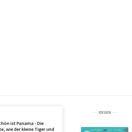
IDEGEN
chön ist Panama - Die
e, wie der kleine Tiger und