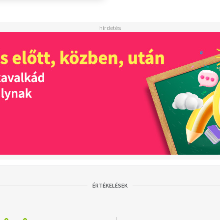
ÉRTÉKELÉSEK