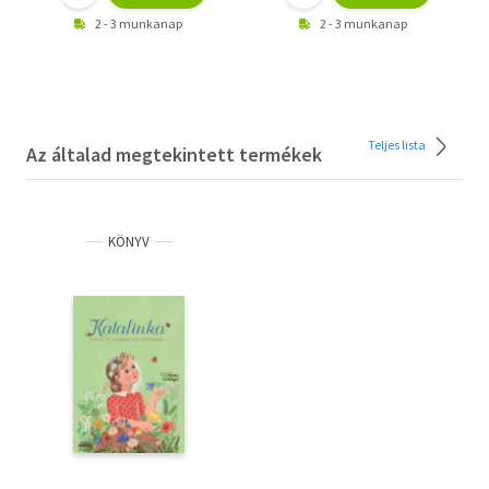
2 - 3 munkanap
2 - 3 munkanap
Teljes lista
Az általad megtekintett termékek
KÖNYV