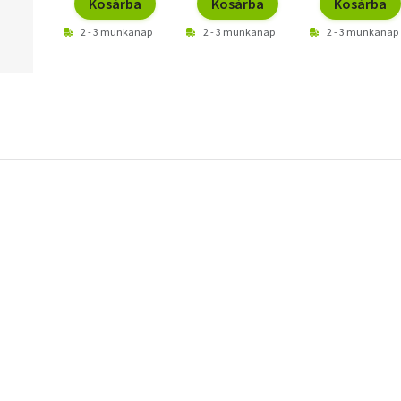
Kosárba
Kosárba
Kosárba
2 - 3 munkanap
2 - 3 munkanap
2 - 3 munkanap