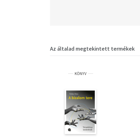
Az általad megtekintett termékek
KÖNYV