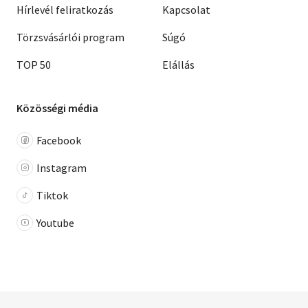
Hírlevél feliratkozás
Kapcsolat
Törzsvásárlói program
Súgó
TOP 50
Elállás
Közösségi média
Facebook
Instagram
Tiktok
Youtube