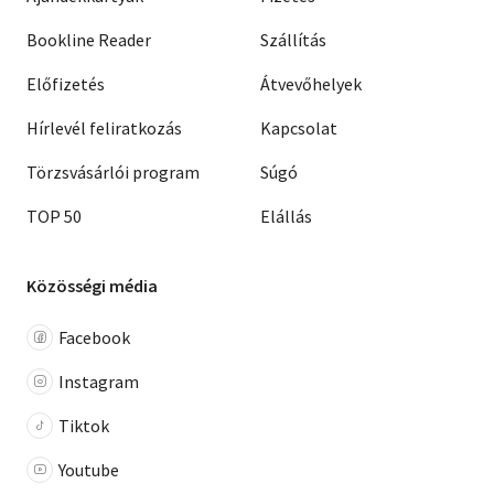
Bookline Reader
Szállítás
Előfizetés
Átvevőhelyek
Hírlevél feliratkozás
Kapcsolat
Törzsvásárlói program
Súgó
TOP 50
Elállás
Közösségi média
Facebook
Instagram
Tiktok
Youtube