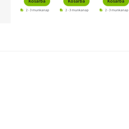
Kosárba
Kosárba
Kosárba
2 - 3 munkanap
2 - 3 munkanap
2 - 3 munkanap