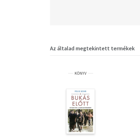
Az általad megtekintett termékek
KÖNYV