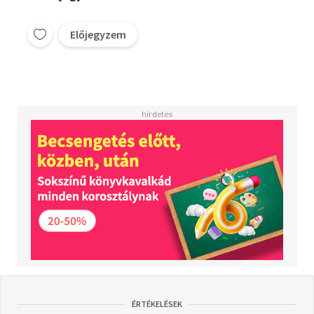
Előjegyzem
ÉRTÉKELÉSEK