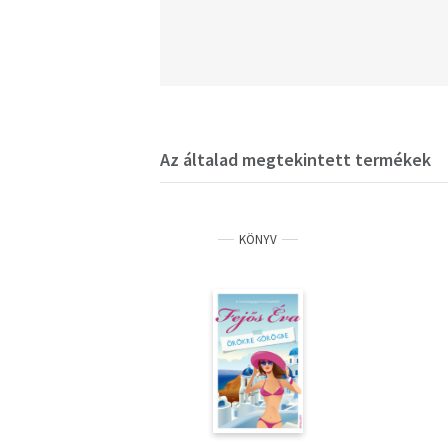
Az általad megtekintett termékek
KÖNYV