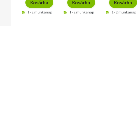
Kosárba
Kosárba
Kosárba
1 - 2 munkanap
1 - 2 munkanap
1 - 2 munkanap