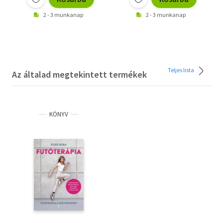
2 - 3 munkanap
2 - 3 munkanap
Teljes lista
Az általad megtekintett termékek
KÖNYV