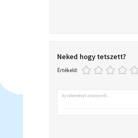
Neked hogy tetszett?
Értékeld: