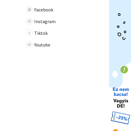
Facebook
Instagram
Tiktok
Youtube