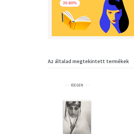
Az általad megtekintett termékek
IDEGEN