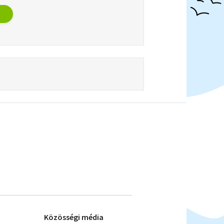
Közösségi média