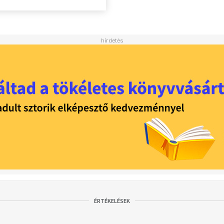
ÉRTÉKELÉSEK