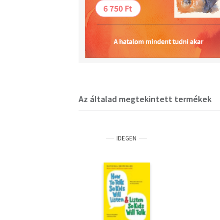
Az általad megtekintett termékek
IDEGEN